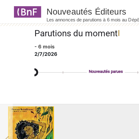
Panneau de gestion des cookies
Parutions du moment
- 6 mois
2/7/2026
Nouveautés parues