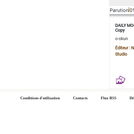
Parution
0
DAILY MOO
Copy
o-okun
Éditeur :
Studio
Conditions d'utilisation
Contacts
Flux RSS
Dé