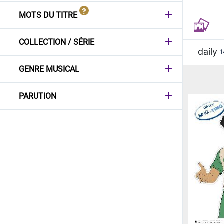
MOTS DU TITRE
COLLECTION / SÉRIE
daily
1
GENRE MUSICAL
PARUTION