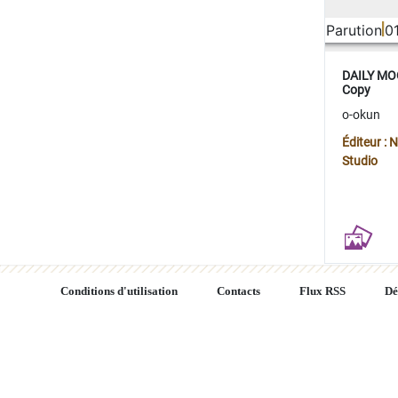
Parution
0
DAILY MOO
Copy
o-okun
Éditeur :
Studio
Conditions d'utilisation
Contacts
Flux RSS
Dé