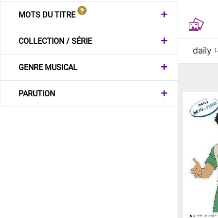
MOTS DU TITRE
COLLECTION / SÉRIE
daily
1
GENRE MUSICAL
PARUTION