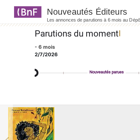
Panneau de gestion des cookies
Parutions du moment
- 6 mois
2/7/2026
Nouveautés parues