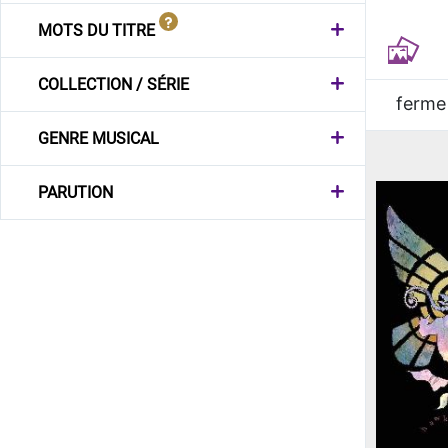
MOTS DU TITRE
COLLECTION / SÉRIE
ferme
GENRE MUSICAL
PARUTION