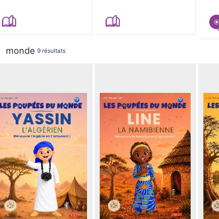
monde
9 résultats