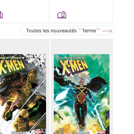
Toutes les nouveautés ``ferme``