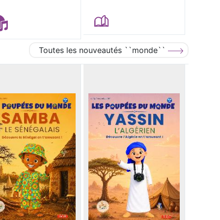
Toutes les nouveautés ``monde``