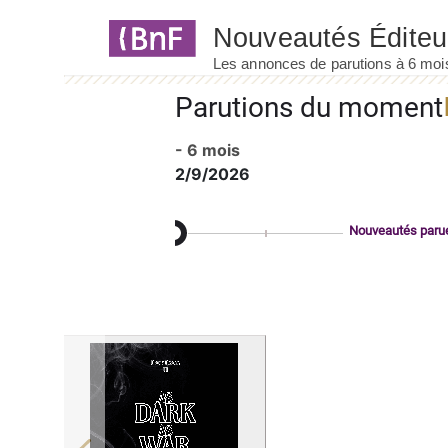
Panneau de gestion des cookies
Parutions du moment
- 6 mois
2/9/2026
Nouveautés paru