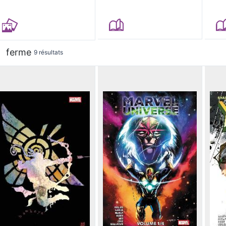
ferme
9 résultats