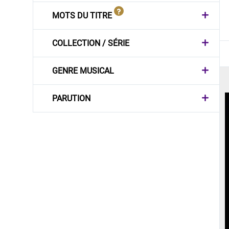
MOTS DU TITRE
COLLECTION / SÉRIE
GENRE MUSICAL
PARUTION