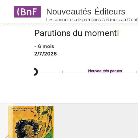
Panneau de gestion des cookies
Parutions du moment
- 6 mois
2/7/2026
Nouveautés parues