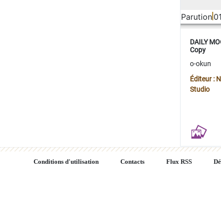
Parution
0
DAILY MOO
Copy
o-okun
Éditeur :
Studio
Conditions d'utilisation
Contacts
Flux RSS
Dé