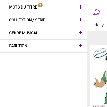
MOTS DU TITRE
COLLECTION / SÉRIE
daily
1
GENRE MUSICAL
PARUTION