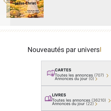
Previous
Nouveautés par univers
CARTES
Toutes les annonces
(707)
Annonces du jour
(0)
LIVRES
Toutes les annonces
(36210)
Annonces du jour
(22)