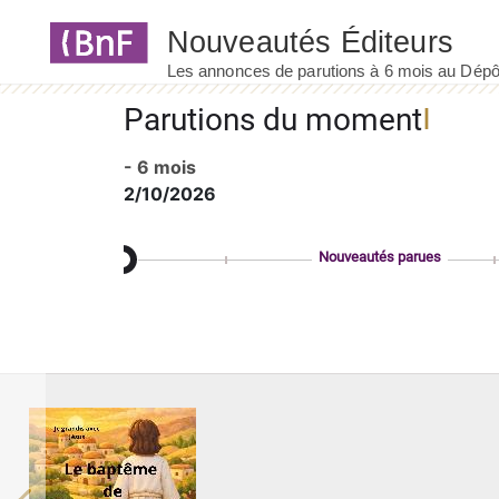
Panneau de gestion des cookies
Parutions du moment
- 6 mois
2/10/2026
Nouveautés parues