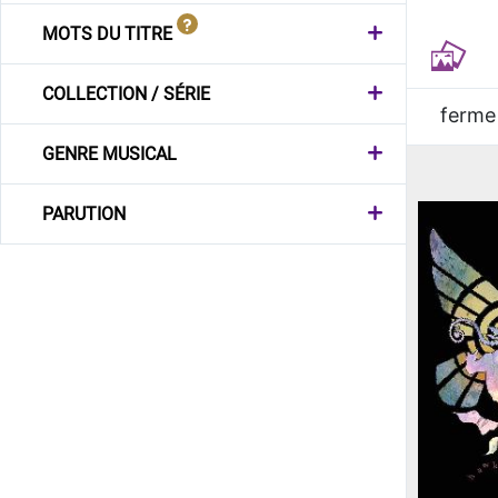
MOTS DU TITRE
COLLECTION / SÉRIE
ferme
GENRE MUSICAL
PARUTION