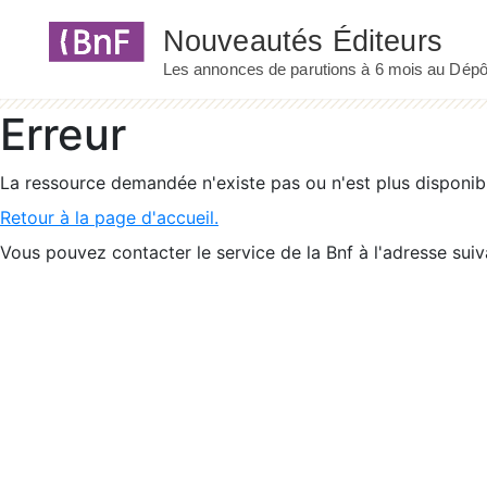
Panneau de gestion des cookies
Erreur
La ressource demandée n'existe pas ou n'est plus disponib
Retour à la page d'accueil.
Vous pouvez contacter le service de la Bnf à l'adresse suiv