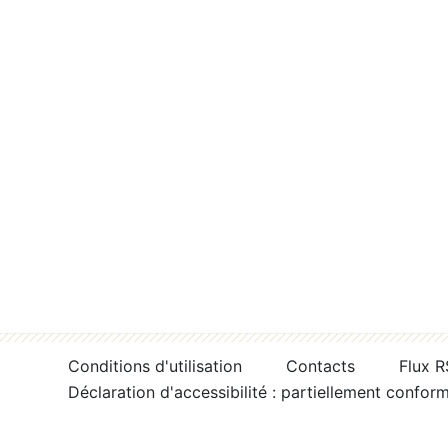
Conditions d'utilisation
Contacts
Flux 
Déclaration d'accessibilité : partiellement confor