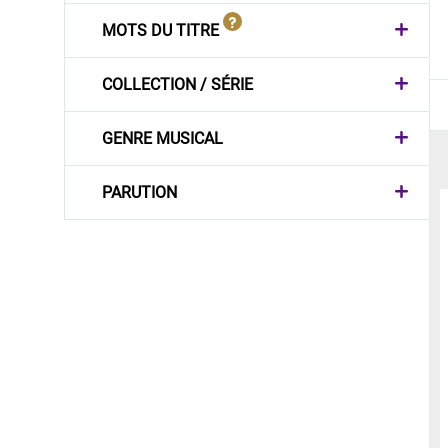
MOTS DU TITRE
COLLECTION / SÉRIE
GENRE MUSICAL
PARUTION