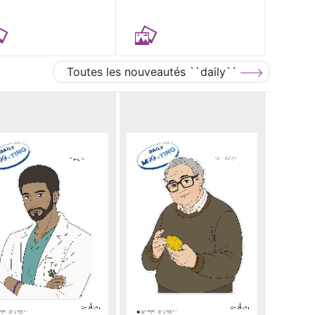
Toutes les nouveautés ``daily``