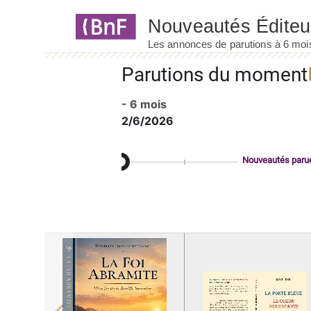
Panneau de gestion des cookies
Parutions du moment
- 6 mois
2/6/2026
Nouveautés paru