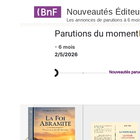
Panneau de gestion des cookies
Parutions du moment
- 6 mois
2/5/2026
Nouveautés paru