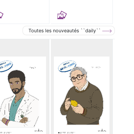
Toutes les nouveautés ``daily``