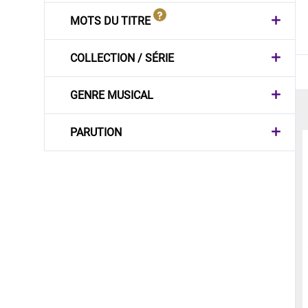
MOTS DU TITRE
COLLECTION / SÉRIE
GENRE MUSICAL
PARUTION