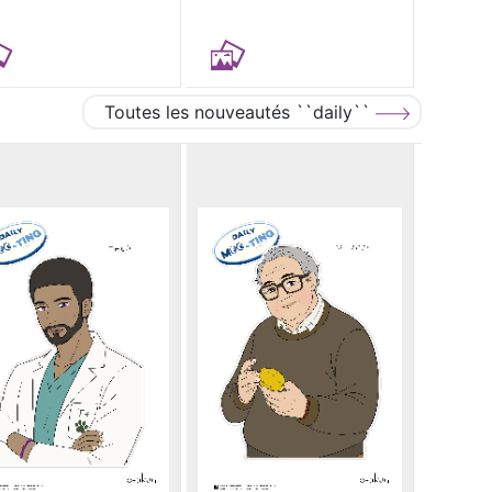
Toutes les nouveautés ``daily``