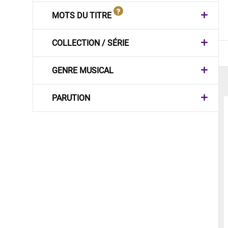
MOTS DU TITRE
COLLECTION / SÉRIE
GENRE MUSICAL
PARUTION