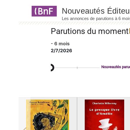
Panneau de gestion des cookies
Parutions du moment
- 6 mois
2/7/2026
Nouveautés paru