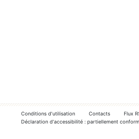
Conditions d'utilisation
Contacts
Flux 
Déclaration d'accessibilité : partiellement confor