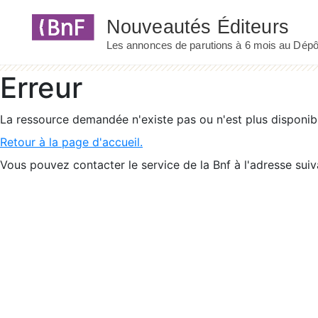
Panneau de gestion des cookies
Erreur
La ressource demandée n'existe pas ou n'est plus disponib
Retour à la page d'accueil.
Vous pouvez contacter le service de la Bnf à l'adresse suiv