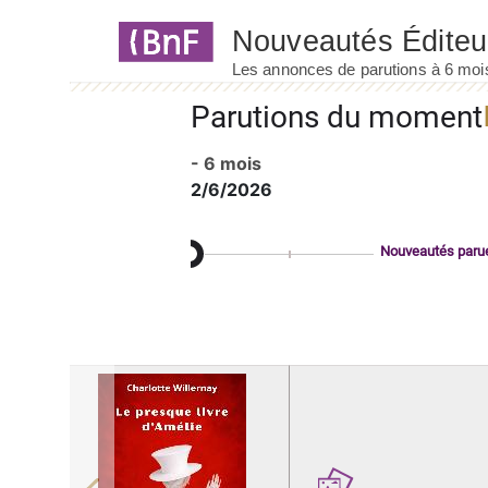
Panneau de gestion des cookies
Parutions du moment
- 6 mois
2/6/2026
Nouveautés paru