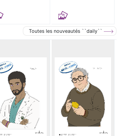
Toutes les nouveautés ``daily``