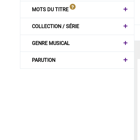
MOTS DU TITRE
COLLECTION / SÉRIE
GENRE MUSICAL
PARUTION