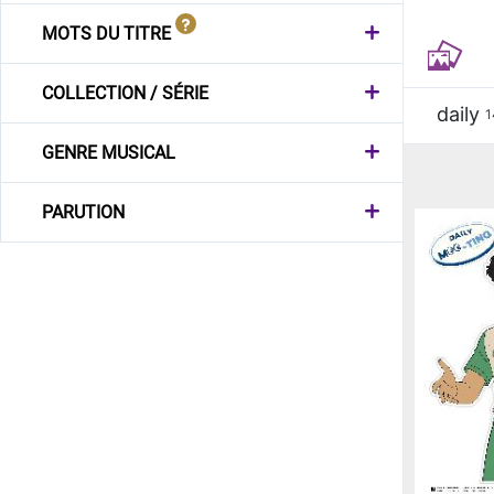
MOTS DU TITRE
COLLECTION / SÉRIE
daily
1
GENRE MUSICAL
PARUTION