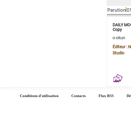
Parution
0
DAILY MOO
Copy
o-okun
Éditeur :
Studio
Conditions d'utilisation
Contacts
Flux RSS
Dé