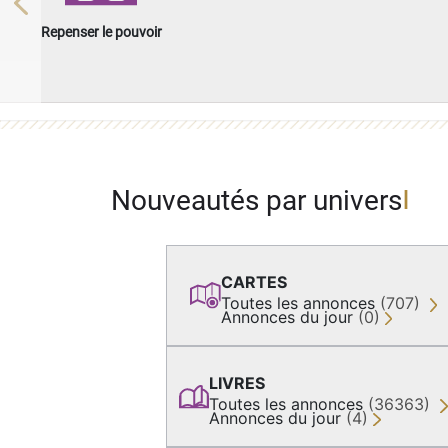
Previous
Repenser le pouvoir
Nouveautés par univers
CARTES
Toutes les annonces
(707)
Annonces du jour
(0)
LIVRES
Toutes les annonces
(36363)
Annonces du jour
(4)