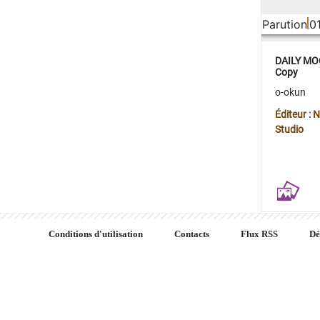
Parution
0
DAILY MOO
Copy
o-okun
Éditeur :
Studio
Conditions d'utilisation
Contacts
Flux RSS
Dé