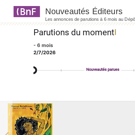
Panneau de gestion des cookies
Parutions du moment
- 6 mois
2/7/2026
Nouveautés parues