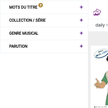
MOTS DU TITRE
COLLECTION / SÉRIE
daily
1
GENRE MUSICAL
PARUTION