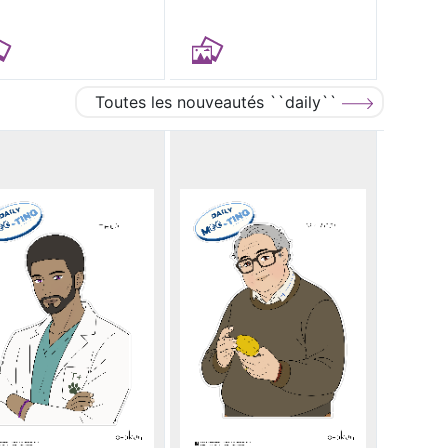
Toutes les nouveautés ``daily``