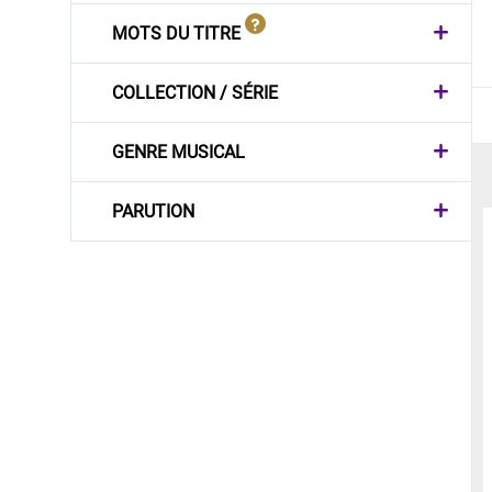
MOTS DU TITRE
COLLECTION / SÉRIE
GENRE MUSICAL
PARUTION