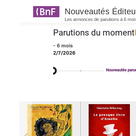
Panneau de gestion des cookies
Parutions du moment
- 6 mois
2/7/2026
Nouveautés paru