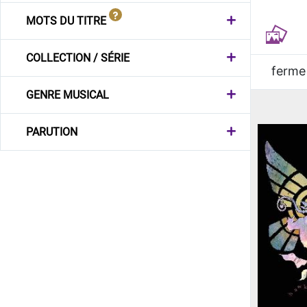
MOTS DU TITRE
COLLECTION / SÉRIE
ferme
GENRE MUSICAL
PARUTION