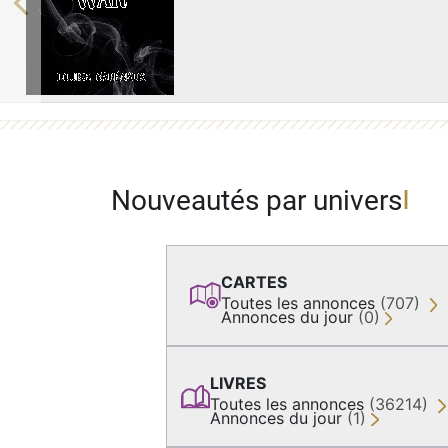
Previous
Nouveautés par univers
CARTES
Toutes les annonces
(707)
Annonces du jour
(0)
LIVRES
Toutes les annonces
(36214)
Annonces du jour
(1)