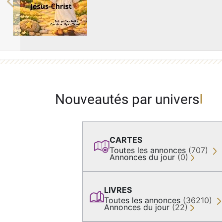
Previous
Nouveautés par univers
CARTES
Toutes les annonces
(707)
Annonces du jour
(0)
LIVRES
Toutes les annonces
(36210)
Annonces du jour
(22)