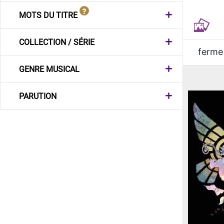
MOTS DU TITRE
COLLECTION / SÉRIE
ferme
GENRE MUSICAL
PARUTION