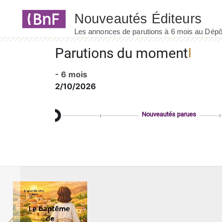
Panneau de gestion des cookies
Parutions du moment
- 6 mois
2/10/2026
Nouveautés parues