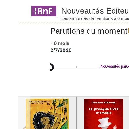
Panneau de gestion des cookies
Parutions du moment
- 6 mois
2/7/2026
Nouveautés paru