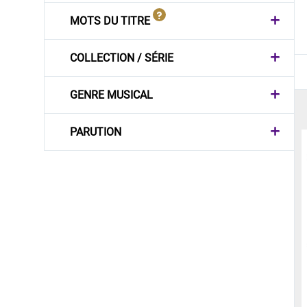
MOTS DU TITRE
COLLECTION / SÉRIE
GENRE MUSICAL
PARUTION