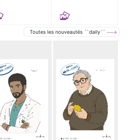
Toutes les nouveautés ``daily``