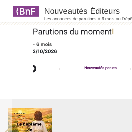
Panneau de gestion des cookies
Parutions du moment
- 6 mois
2/10/2026
Nouveautés parues