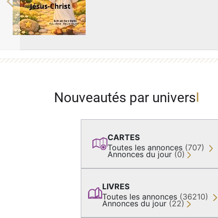
Previous
Nouveautés par univers
CARTES
Toutes les annonces
(707)
Annonces du jour
(0)
LIVRES
Toutes les annonces
(36210)
Annonces du jour
(22)