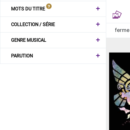
MOTS DU TITRE
COLLECTION / SÉRIE
ferme
GENRE MUSICAL
PARUTION