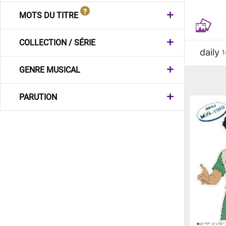
MOTS DU TITRE
COLLECTION / SÉRIE
daily
1
GENRE MUSICAL
PARUTION