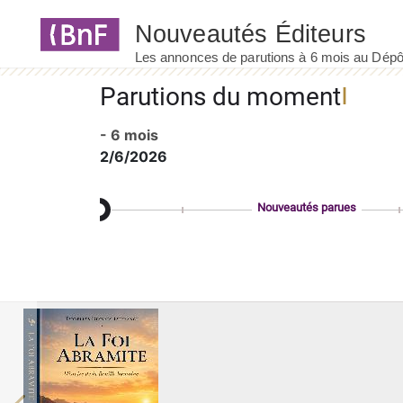
Panneau de gestion des cookies
Parutions du moment
- 6 mois
2/6/2026
Nouveautés parues