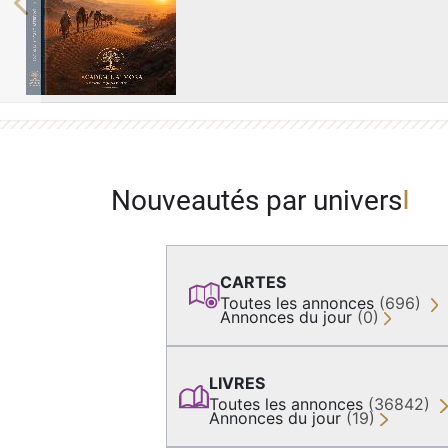
Previous
Nouveautés par univers
CARTES
Toutes les annonces
(696)
Annonces du jour
(0)
LIVRES
Toutes les annonces
(36842)
Annonces du jour
(19)