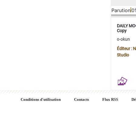
Parution
0
DAILY MOO
Copy
o-okun
Éditeur :
Studio
Conditions d'utilisation
Contacts
Flux RSS
Dé