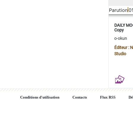
Parution
0
DAILY MOO
Copy
o-okun
Éditeur :
Studio
Conditions d'utilisation
Contacts
Flux RSS
Dé