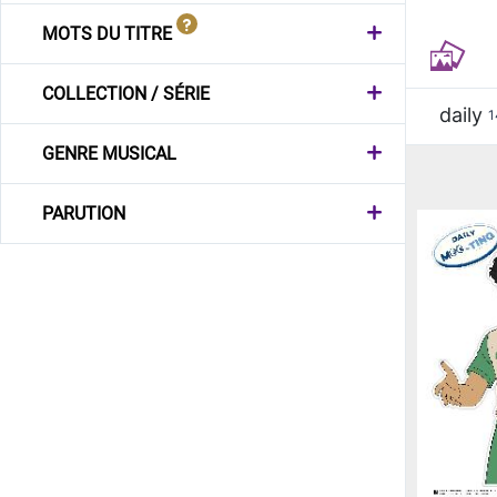
MOTS DU TITRE
COLLECTION / SÉRIE
daily
1
GENRE MUSICAL
PARUTION