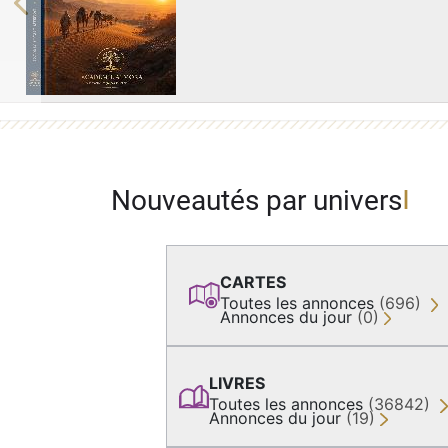
Previous
Nouveautés par univers
CARTES
Toutes les annonces
(696)
Annonces du jour
(0)
LIVRES
Toutes les annonces
(36842)
Annonces du jour
(19)