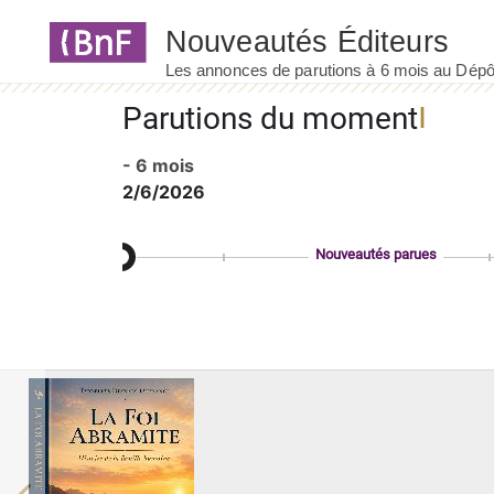
Panneau de gestion des cookies
Parutions du moment
- 6 mois
2/6/2026
Nouveautés parues