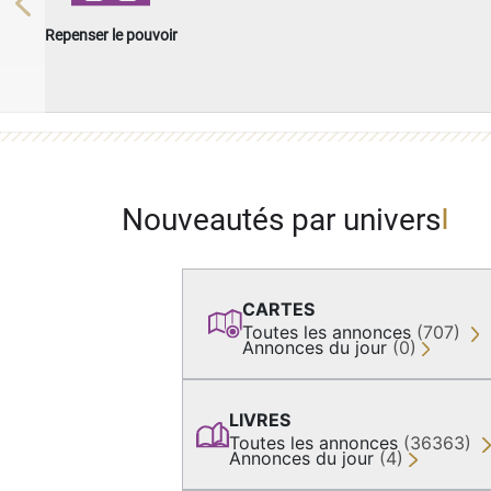
Previous
Repenser le pouvoir
Nouveautés par univers
CARTES
Toutes les annonces
(707)
Annonces du jour
(0)
LIVRES
Toutes les annonces
(36363)
Annonces du jour
(4)