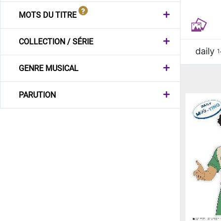
MOTS DU TITRE
COLLECTION / SÉRIE
daily
1
GENRE MUSICAL
PARUTION