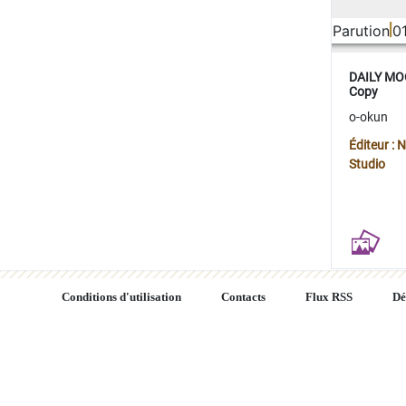
Parution
0
DAILY MOO
Copy
o-okun
Éditeur :
Studio
Conditions d'utilisation
Contacts
Flux RSS
Dé