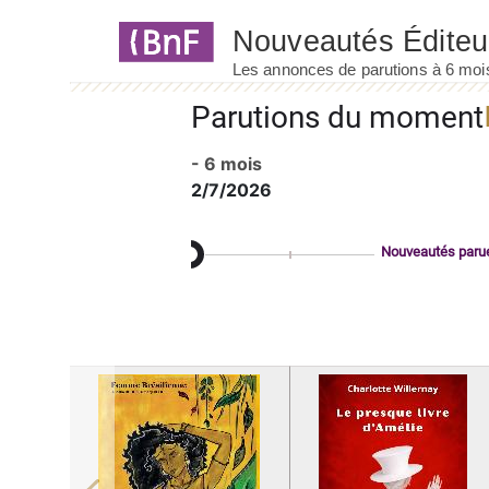
Panneau de gestion des cookies
Parutions du moment
- 6 mois
2/7/2026
Nouveautés paru