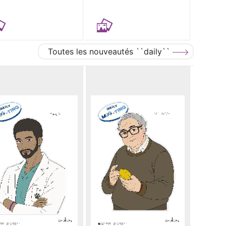
Toutes les nouveautés ``daily``