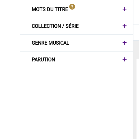
MOTS DU TITRE
COLLECTION / SÉRIE
GENRE MUSICAL
PARUTION