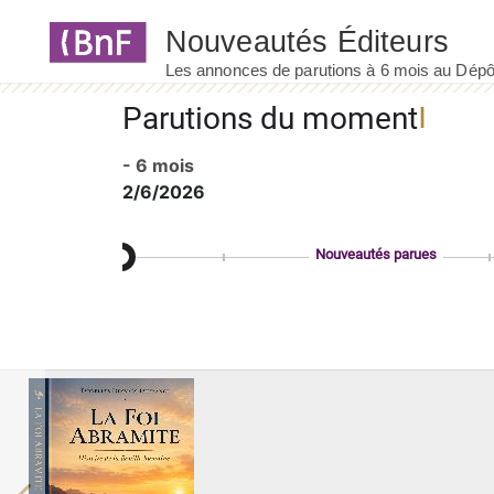
Panneau de gestion des cookies
Parutions du moment
- 6 mois
2/6/2026
Nouveautés parues