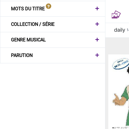
MOTS DU TITRE
COLLECTION / SÉRIE
daily
1
GENRE MUSICAL
PARUTION