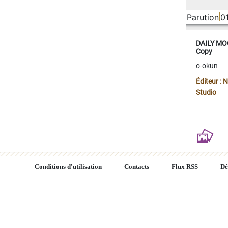
Parution
0
DAILY MOO
Copy
o-okun
Éditeur :
Studio
Conditions d'utilisation
Contacts
Flux RSS
Dé