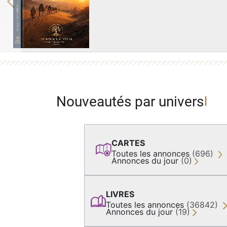
Previous
Nouveautés par univers
CARTES
Toutes les annonces
(696)
Annonces du jour
(0)
LIVRES
Toutes les annonces
(36842)
Annonces du jour
(19)