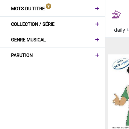
MOTS DU TITRE
COLLECTION / SÉRIE
daily
1
GENRE MUSICAL
PARUTION