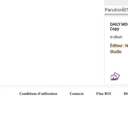
Parution
0
DAILY MOO
Copy
o-okun
Éditeur :
Studio
Conditions d'utilisation
Contacts
Flux RSS
Dé