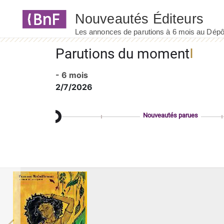
Panneau de gestion des cookies
Parutions du moment
- 6 mois
2/7/2026
Nouveautés parues