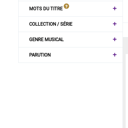
MOTS DU TITRE
COLLECTION / SÉRIE
GENRE MUSICAL
PARUTION