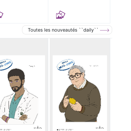
Toutes les nouveautés ``daily``