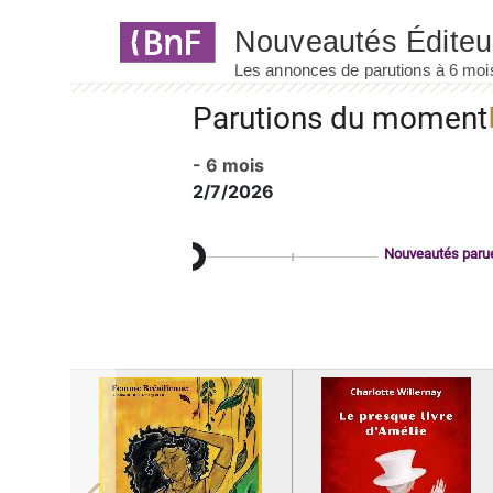
Panneau de gestion des cookies
Parutions du moment
- 6 mois
2/7/2026
Nouveautés paru