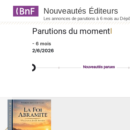
Panneau de gestion des cookies
Parutions du moment
- 6 mois
2/6/2026
Nouveautés parues