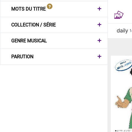
MOTS DU TITRE
COLLECTION / SÉRIE
daily
1
GENRE MUSICAL
PARUTION