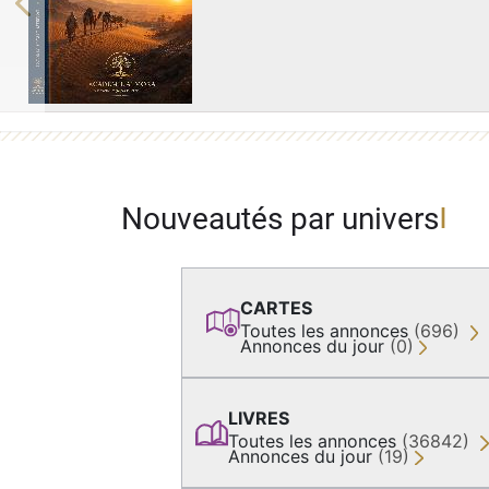
Previous
Nouveautés par univers
CARTES
Toutes les annonces
(696)
Annonces du jour
(0)
LIVRES
Toutes les annonces
(36842)
Annonces du jour
(19)