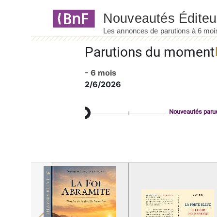
Panneau de gestion des cookies
Parutions du moment
- 6 mois
2/6/2026
Nouveautés paru