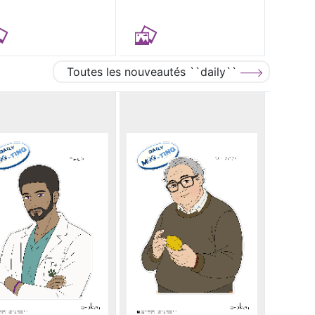
Toutes les nouveautés ``daily``