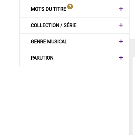
MOTS DU TITRE
COLLECTION / SÉRIE
GENRE MUSICAL
PARUTION