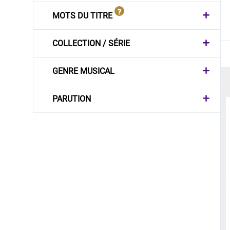
MOTS DU TITRE
COLLECTION / SÉRIE
GENRE MUSICAL
PARUTION