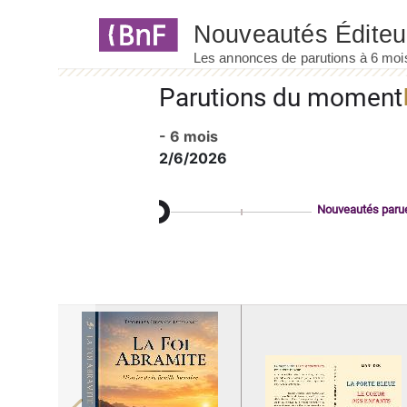
Panneau de gestion des cookies
Parutions du moment
- 6 mois
2/6/2026
Nouveautés paru