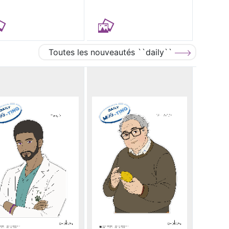
Toutes les nouveautés ``daily``