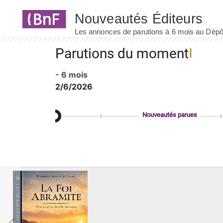
Panneau de gestion des cookies
Parutions du moment
- 6 mois
2/6/2026
Nouveautés parues