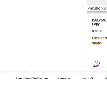
Parution
0
DAILY MOO
Copy
o-okun
Éditeur :
Studio
Conditions d'utilisation
Contacts
Flux RSS
Dé