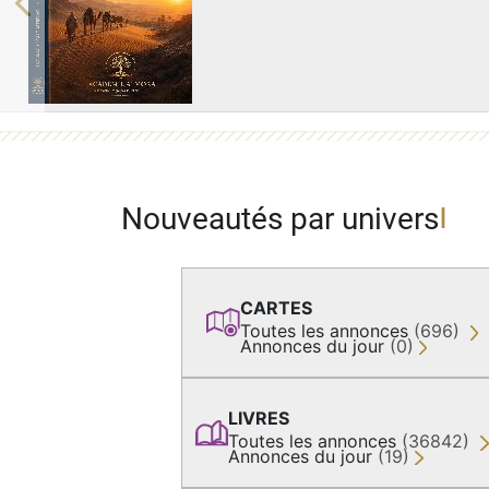
Previous
Nouveautés par univers
CARTES
Toutes les annonces
(696)
Annonces du jour
(0)
LIVRES
Toutes les annonces
(36842)
Annonces du jour
(19)