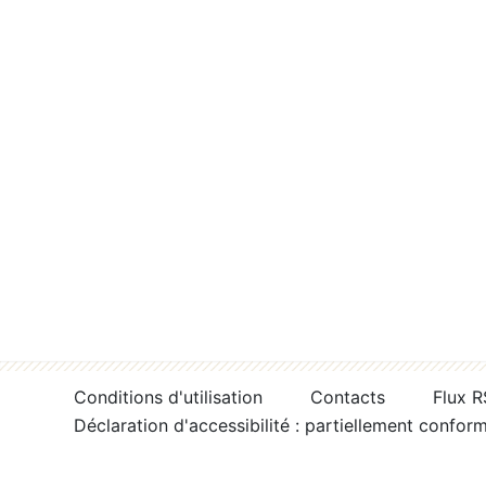
Conditions d'utilisation
Contacts
Flux 
Déclaration d'accessibilité : partiellement confor