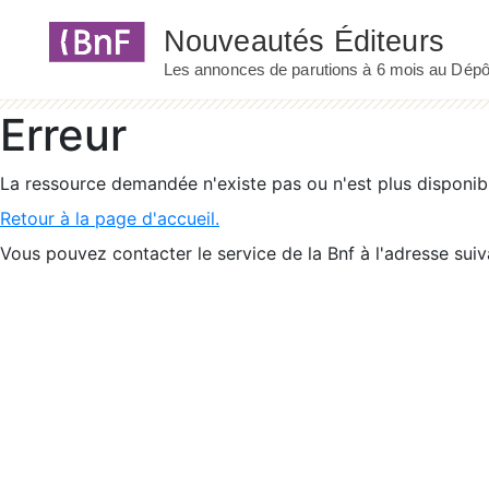
Panneau de gestion des cookies
Erreur
La ressource demandée n'existe pas ou n'est plus disponib
Retour à la page d'accueil.
Vous pouvez contacter le service de la Bnf à l'adresse suiv