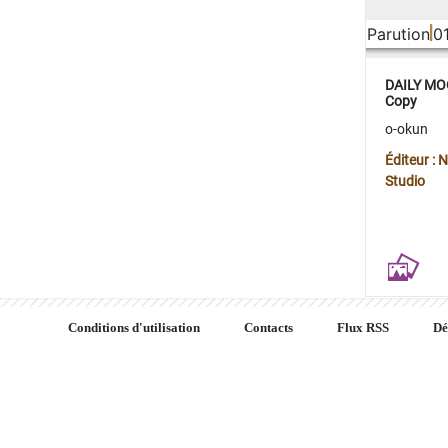
Parution
0
DAILY MOO
Copy
o-okun
Éditeur :
Studio
Conditions d'utilisation
Contacts
Flux RSS
Dé