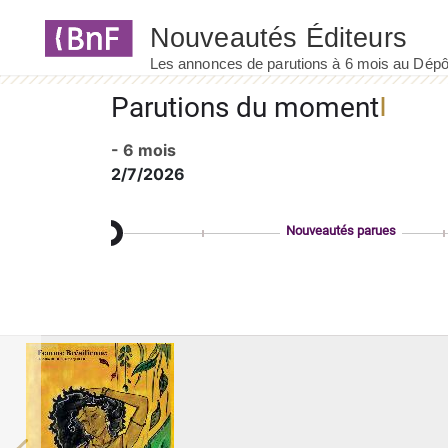
Panneau de gestion des cookies
Parutions du moment
- 6 mois
2/7/2026
Nouveautés parues