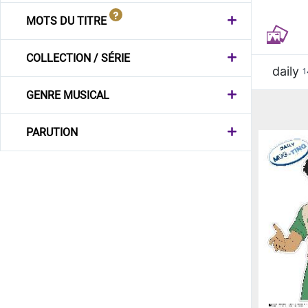
MOTS DU TITRE
COLLECTION / SÉRIE
daily
1
GENRE MUSICAL
PARUTION