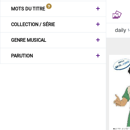
MOTS DU TITRE
COLLECTION / SÉRIE
daily
1
GENRE MUSICAL
PARUTION