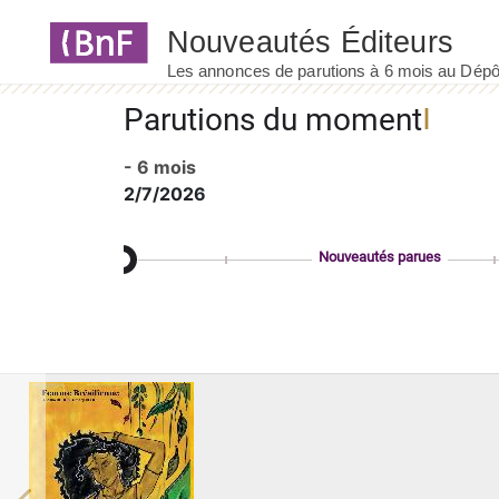
Panneau de gestion des cookies
Parutions du moment
- 6 mois
2/7/2026
Nouveautés parues