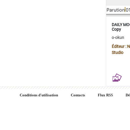
Parution
0
DAILY MOO
Copy
o-okun
Éditeur :
Studio
Conditions d'utilisation
Contacts
Flux RSS
Dé