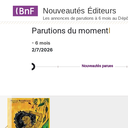
Panneau de gestion des cookies
Parutions du moment
- 6 mois
2/7/2026
Nouveautés parues