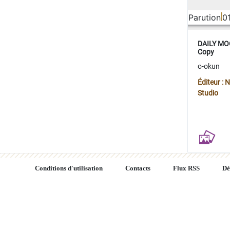
Parution
0
DAILY MOO
Copy
o-okun
Éditeur :
Studio
Conditions d'utilisation
Contacts
Flux RSS
Dé