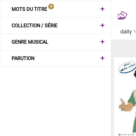
MOTS DU TITRE
COLLECTION / SÉRIE
daily
1
GENRE MUSICAL
PARUTION