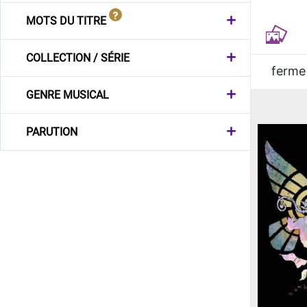
MOTS DU TITRE
COLLECTION / SÉRIE
ferme
GENRE MUSICAL
PARUTION