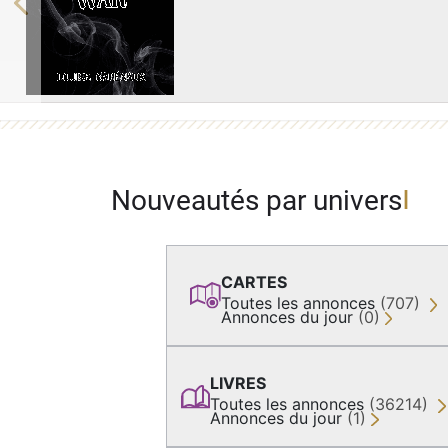
Previous
Nouveautés par univers
CARTES
Toutes les annonces
(707)
Annonces du jour
(0)
LIVRES
Toutes les annonces
(36214)
Annonces du jour
(1)