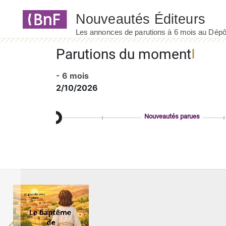
Panneau de gestion des cookies
Parutions du moment
- 6 mois
2/10/2026
Nouveautés parues