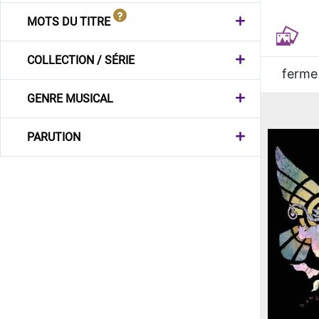
MOTS DU TITRE
COLLECTION / SÉRIE
ferme
GENRE MUSICAL
PARUTION