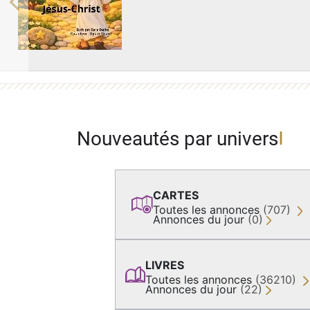
Previous
Nouveautés par univers
CARTES
Toutes les annonces
(707)
Annonces du jour
(0)
LIVRES
Toutes les annonces
(36210)
Annonces du jour
(22)