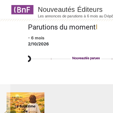
Panneau de gestion des cookies
Parutions du moment
- 6 mois
2/10/2026
Nouveautés parues