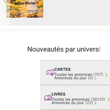
Previous
Nouveautés par univers
CARTES
Toutes les annonces
(707)
Annonces du jour
(0)
LIVRES
Toutes les annonces
(36210)
Annonces du jour
(22)