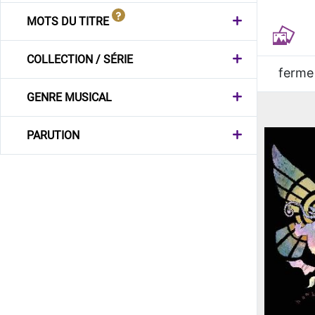
MOTS DU TITRE
COLLECTION / SÉRIE
ferme
GENRE MUSICAL
PARUTION