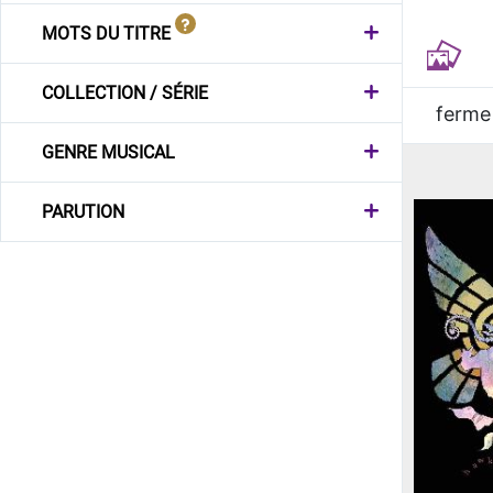
MOTS DU TITRE
COLLECTION / SÉRIE
ferme
GENRE MUSICAL
PARUTION