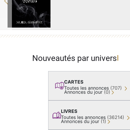
Previous
Nouveautés par univers
CARTES
Toutes les annonces
(707)
Annonces du jour
(0)
LIVRES
Toutes les annonces
(36214)
Annonces du jour
(1)