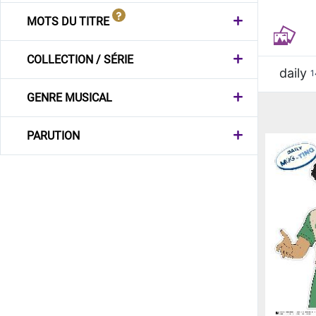
MOTS DU TITRE
COLLECTION / SÉRIE
daily
1
GENRE MUSICAL
PARUTION