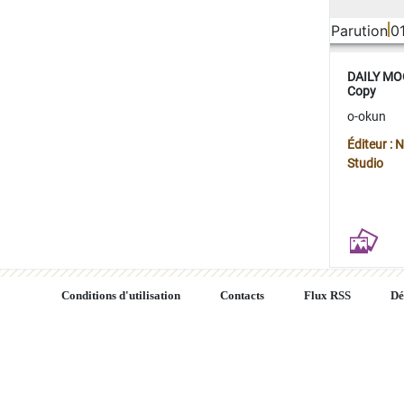
Parution
0
DAILY MOO
Copy
o-okun
Éditeur :
Studio
Conditions d'utilisation
Contacts
Flux RSS
Dé