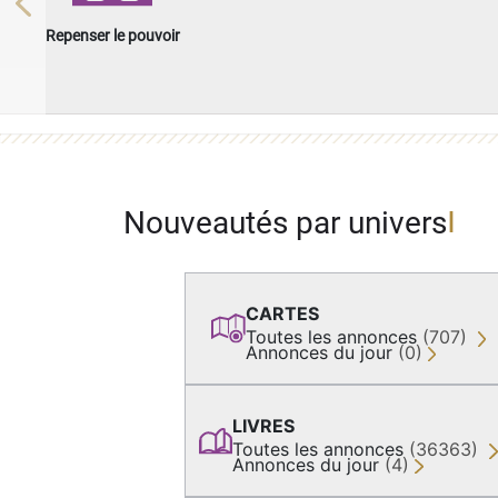
Previous
Repenser le pouvoir
Nouveautés par univers
CARTES
Toutes les annonces
(707)
Annonces du jour
(0)
LIVRES
Toutes les annonces
(36363)
Annonces du jour
(4)