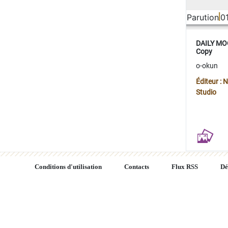
Parution
0
DAILY MOO
Copy
o-okun
Éditeur :
Studio
Conditions d'utilisation
Contacts
Flux RSS
Dé