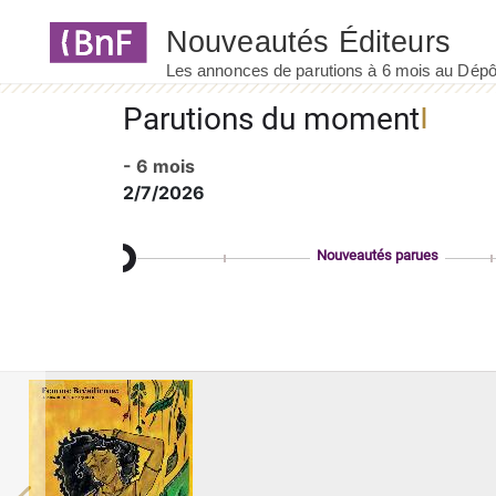
Panneau de gestion des cookies
Parutions du moment
- 6 mois
2/7/2026
Nouveautés parues