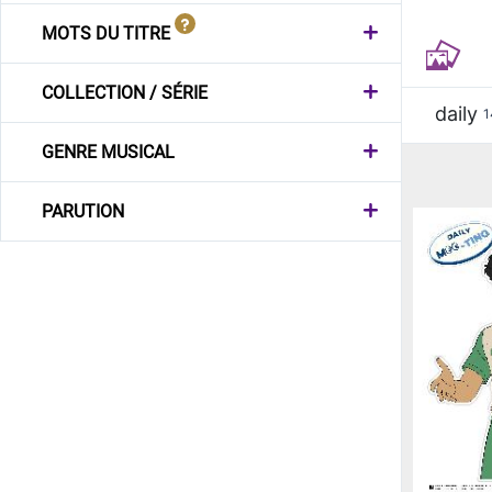
MOTS DU TITRE
COLLECTION / SÉRIE
daily
1
GENRE MUSICAL
PARUTION