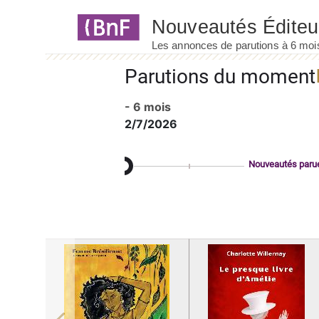
Panneau de gestion des cookies
Parutions du moment
- 6 mois
2/7/2026
Nouveautés paru