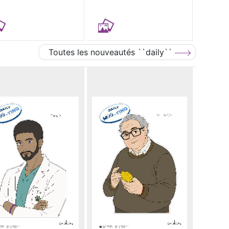
Toutes les nouveautés ``daily``