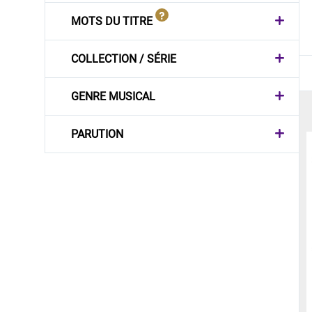
MOTS DU TITRE
COLLECTION / SÉRIE
GENRE MUSICAL
PARUTION