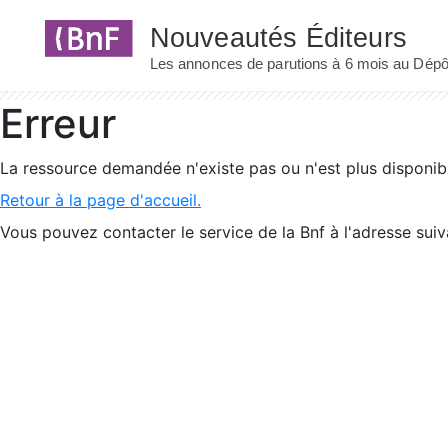
Panneau de gestion des cookies
Erreur
La ressource demandée n'existe pas ou n'est plus disponib
Retour à la page d'accueil.
Vous pouvez contacter le service de la Bnf à l'adresse suiv