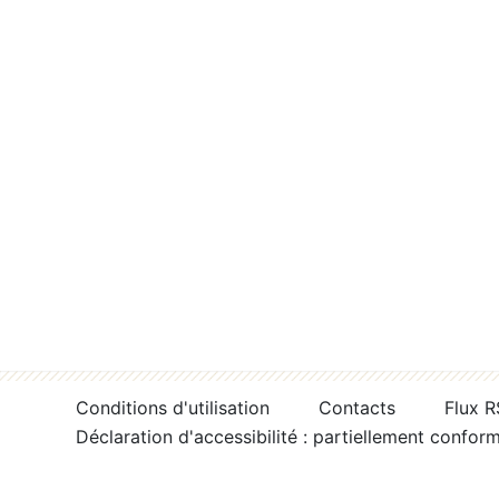
Conditions d'utilisation
Contacts
Flux 
Déclaration d'accessibilité : partiellement confor