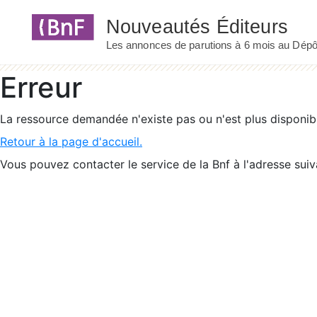
Panneau de gestion des cookies
Erreur
La ressource demandée n'existe pas ou n'est plus disponib
Retour à la page d'accueil.
Vous pouvez contacter le service de la Bnf à l'adresse suiv