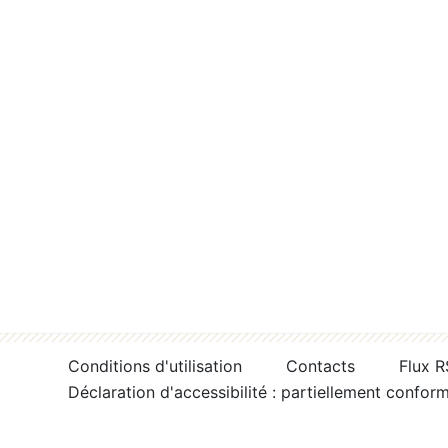
Conditions d'utilisation
Contacts
Flux 
Déclaration d'accessibilité : partiellement confor