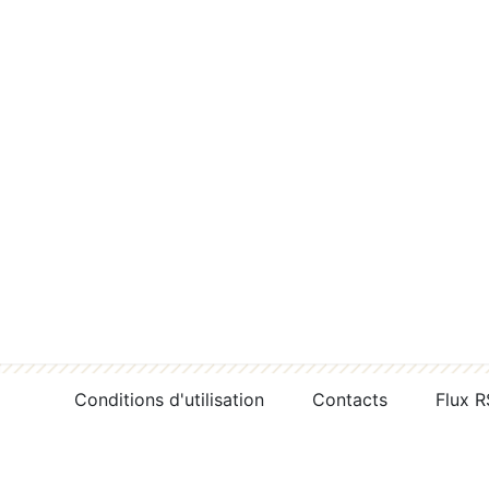
Conditions d'utilisation
Contacts
Flux 