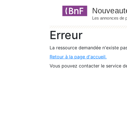
Panneau de gestion des cookies
Erreur
La ressource demandée n'existe pas 
Retour à la page d'accueil.
Vous pouvez contacter le service de