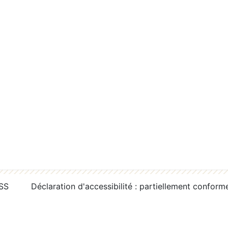
RSS
Déclaration d'accessibilité : partiellement conform