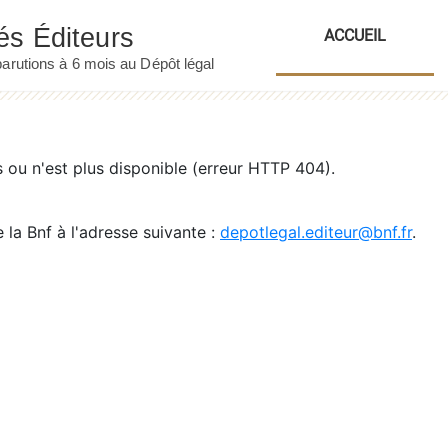
ACCUEIL
ou n'est plus disponible (erreur HTTP 404).
 la Bnf à l'adresse suivante :
depotlegal.editeur@bnf.fr
.