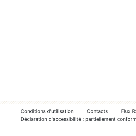
Conditions d'utilisation
Contacts
Flux 
Déclaration d'accessibilité : partiellement confor