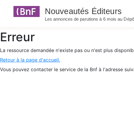
Panneau de gestion des cookies
Erreur
La ressource demandée n'existe pas ou n'est plus disponib
Retour à la page d'accueil.
Vous pouvez contacter le service de la Bnf à l'adresse suiv