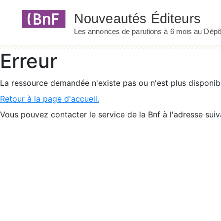
Panneau de gestion des cookies
Erreur
La ressource demandée n'existe pas ou n'est plus disponib
Retour à la page d'accueil.
Vous pouvez contacter le service de la Bnf à l'adresse suiv