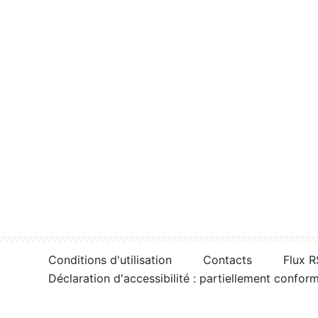
Conditions d'utilisation
Contacts
Flux 
Déclaration d'accessibilité : partiellement confor