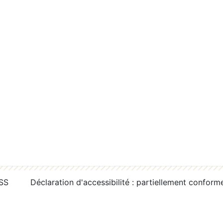
RSS
Déclaration d'accessibilité : partiellement conform