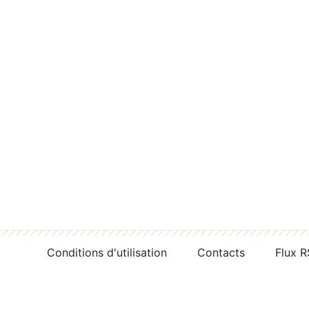
Conditions d'utilisation
Contacts
Flux 