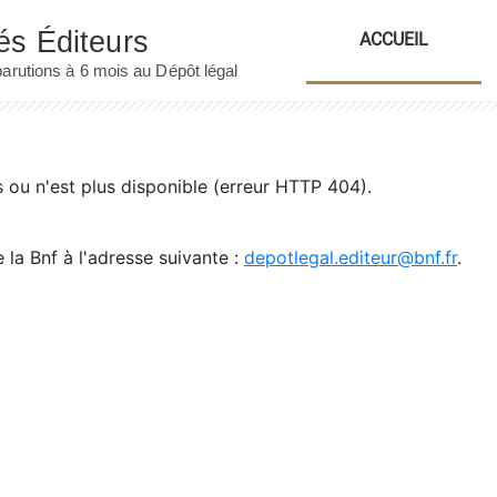
ACCUEIL
ou n'est plus disponible (erreur HTTP 404).
 la Bnf à l'adresse suivante :
depotlegal.editeur@bnf.fr
.