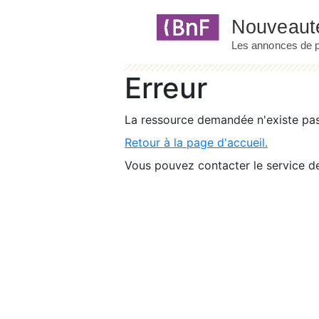
Panneau de gestion des cookies
Erreur
La ressource demandée n'existe pas 
Retour à la page d'accueil.
Vous pouvez contacter le service de