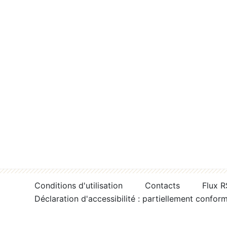
Conditions d'utilisation
Contacts
Flux 
Déclaration d'accessibilité : partiellement confor