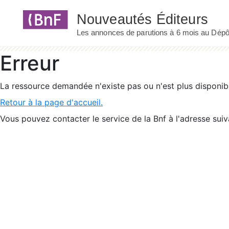
Panneau de gestion des cookies
Erreur
La ressource demandée n'existe pas ou n'est plus disponib
Retour à la page d'accueil.
Vous pouvez contacter le service de la Bnf à l'adresse suiv