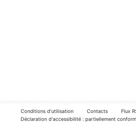
Conditions d'utilisation
Contacts
Flux 
Déclaration d'accessibilité : partiellement confor