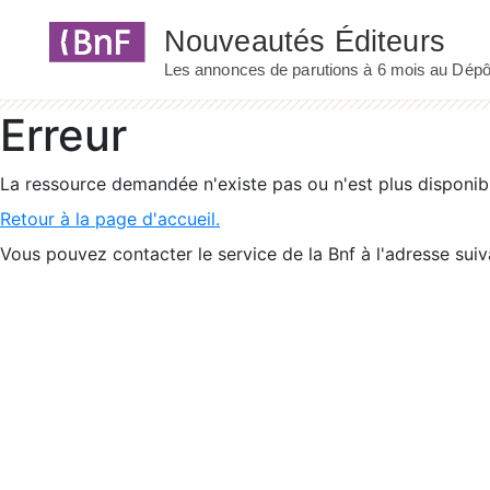
Panneau de gestion des cookies
Erreur
La ressource demandée n'existe pas ou n'est plus disponib
Retour à la page d'accueil.
Vous pouvez contacter le service de la Bnf à l'adresse suiv