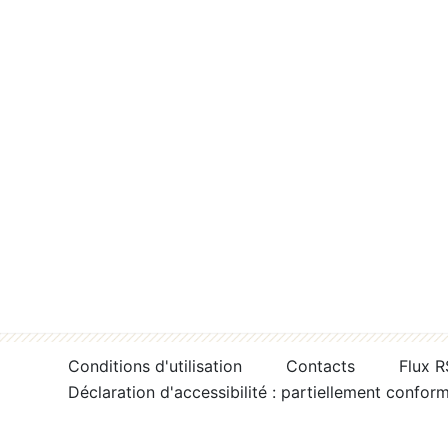
Conditions d'utilisation
Contacts
Flux 
Déclaration d'accessibilité : partiellement confor