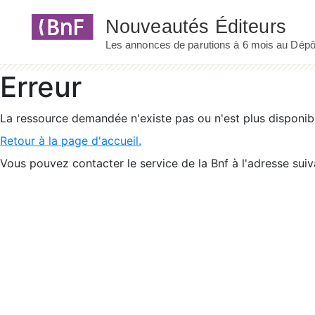
Panneau de gestion des cookies
Erreur
La ressource demandée n'existe pas ou n'est plus disponib
Retour à la page d'accueil.
Vous pouvez contacter le service de la Bnf à l'adresse suiv